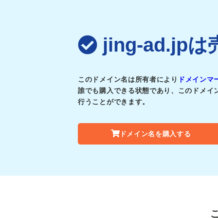
jing-ad.
このドメイン名は所有者により
ドメインマ
誰でも購入できる状態であり、このドメイ
行うことができます。
ドメイン名を購入する