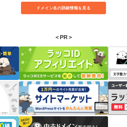
ドメイン名の詳細情報を見る
＜PR＞