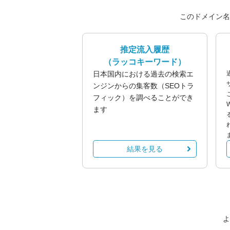
このドメイン名
推定流入履歴
（ラッコキーワード）
日本国内における過去の検索エ
ンジンからの集客数（SEOトラ
フィック）を調べることができ
ます
結果を見る
よ